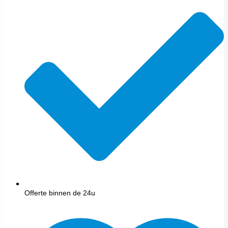
Offerte binnen de 24u