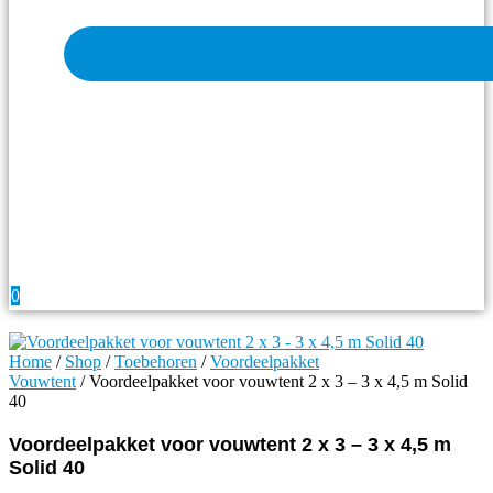
0
Home
/
Shop
/
Toebehoren
/
Voordeelpakket
Vouwtent
/ Voordeelpakket voor vouwtent 2 x 3 – 3 x 4,5 m Solid
40
Voordeelpakket voor vouwtent 2 x 3 – 3 x 4,5 m
Solid 40