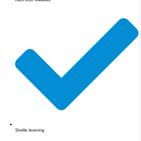
Snelle levering