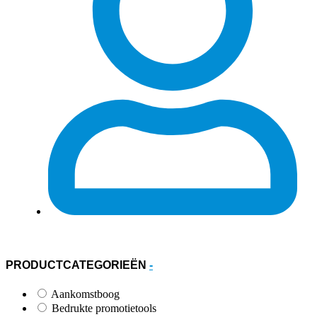
PRODUCTCATEGORIEËN
-
Aankomstboog
Bedrukte promotietools