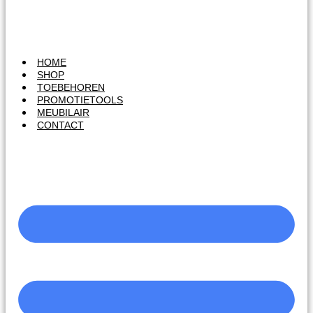
HOME
SHOP
TOEBEHOREN
PROMOTIETOOLS
MEUBILAIR
CONTACT