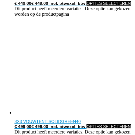
€
449,00
€
449,00
incl. btw
excl. btw
OPTIES SELECTEREN
Dit product heeft meerdere variaties. Deze optie kan gekozen
worden op de productpagina
3X3 VOUWTENT SOLIDGREEN40
€
499,00
€
499,00
incl. btw
excl. btw
OPTIES SELECTEREN
Dit product heeft meerdere variaties. Deze optie kan gekozen