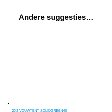
Andere suggesties…
2X3 VOUWTENT SOLIDGREEN40