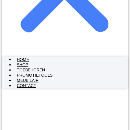
HOME
SHOP
TOEBEHOREN
PROMOTIETOOLS
MEUBILAIR
CONTACT