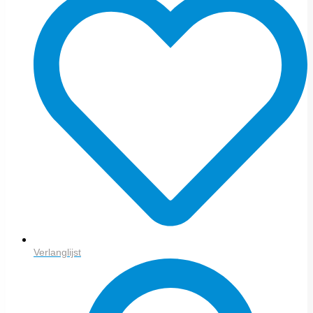
Verlanglijst