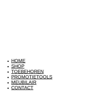
HOME
SHOP
TOEBEHOREN
PROMOTIETOOLS
MEUBILAIR
CONTACT