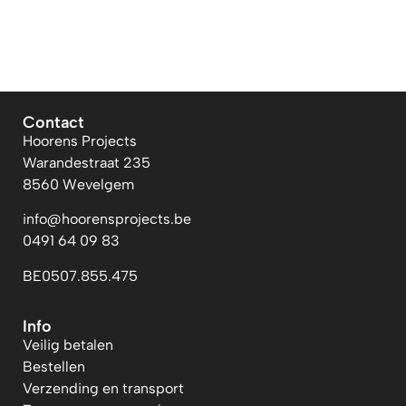
Contact
Hoorens Projects
Warandestraat 235
8560 Wevelgem
info@hoorensprojects.be
0491 64 09 83
BE0507.855.475
Info
Veilig betalen
Bestellen
Verzending en transport