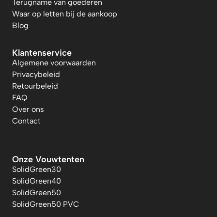
Terugname van goederen
Waar op letten bij de aankoop
Blog
Klantenservice
Algemene voorwaarden
Privacybeleid
Retourbeleid
FAQ
Over ons
Contact
Onze Vouwtenten
SolidGreen30
SolidGreen40
SolidGreen50
SolidGreen50 PVC