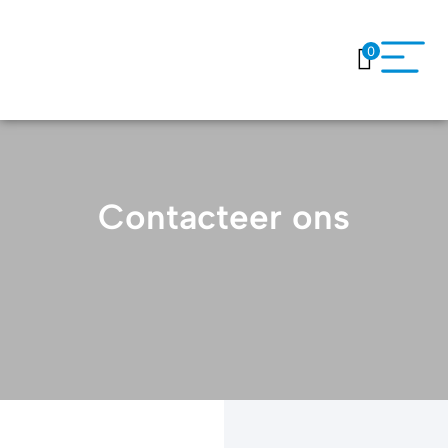
0
Contacteer ons