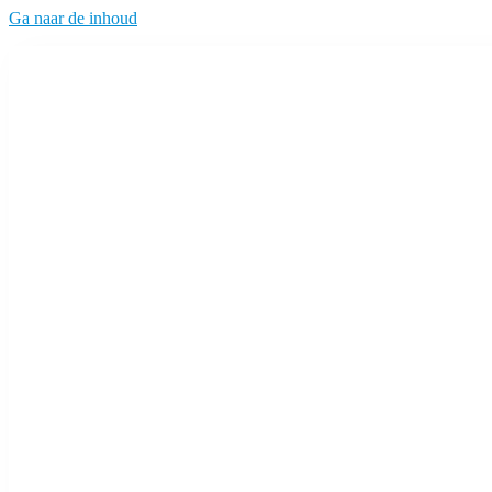
Ga naar de inhoud