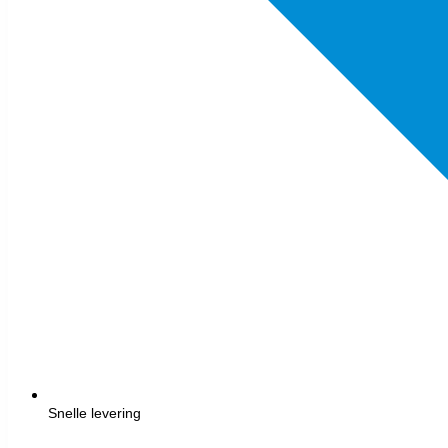
Snelle levering